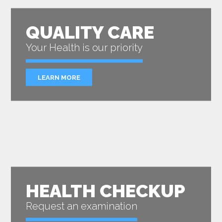
QUALITY CARE
Your Health is our priority
LEARN MORE
HEALTH CHECKUP
Request an examination